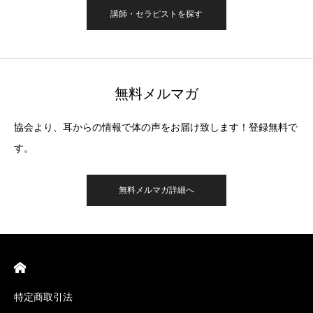
講師・セラピストを探す
無料メルマガ
協会より、耳からの情報で体の声をお届け致します！登録無料で
す。
無料メルマガ詳細へ
特定商取引法