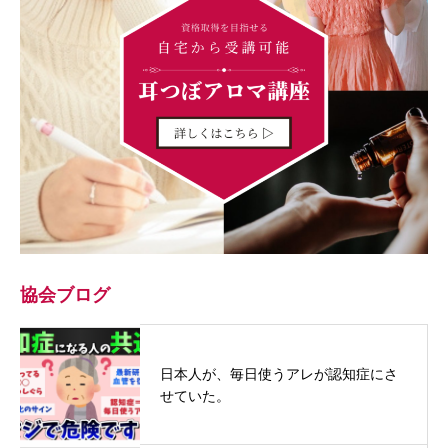
協会ブログ
日本人が、毎日使うアレが認知症にさ
せていた。