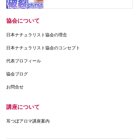
協会について
日本ナチュラリスト協会の理念
日本ナチュラリスト協会のコンセプト
代表プロフィール
協会ブログ
お問合せ
講座について
耳つぼアロマ講座案内