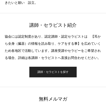
きたいと願い 設立。
講師・セラピスト紹介
協会には認定制度があり、認定講師・認定セラピストは 【耳か
ら全身（臓器）の情報を読み取り、ケアをする事】を広めていく
ため各地区で活動しています。講座受講やセラピーをご希望され
る場合、詳細は各講師・セラピストへ直接お問合わせください。
講師・セラピストを探す
無料メルマガ