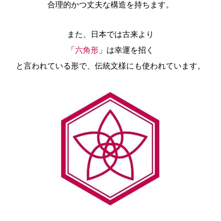
合理的かつ丈夫な構造を持ちます。
また、日本では古来より
「
六角形
」は幸運を招く
と言われている形で、伝統文様にも使われています。