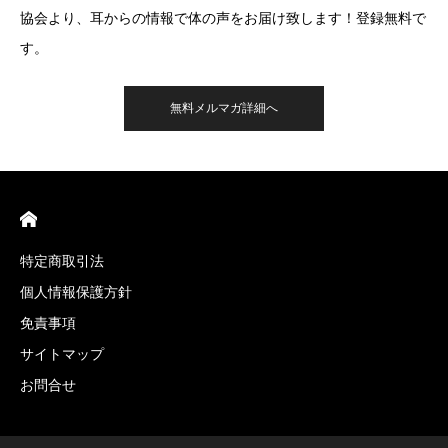
協会より、耳からの情報で体の声をお届け致します！登録無料で
す。
無料メルマガ詳細へ
特定商取引法
個人情報保護方針
免責事項
サイトマップ
お問合せ