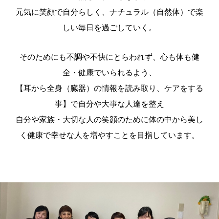
元気に笑顔で自分らしく、ナチュラル（自然体）で楽
しい毎日を過ごしていく。
そのためにも不調や不快にとらわれず、心も体も健
全・健康でいられるよう、
【耳から全身（臓器）の情報を読み取り、ケアをする
事】で自分や大事な人達を整え
自分や家族・大切な人の笑顔のために体の中から美し
く健康で幸せな人を増やすことを目指しています。