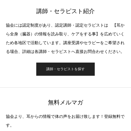
講師・セラピスト紹介
協会には認定制度があり、認定講師・認定セラピストは 【耳か
ら全身（臓器）の情報を読み取り、ケアをする事】を広めていく
ため各地区で活動しています。講座受講やセラピーをご希望され
る場合、詳細は各講師・セラピストへ直接お問合わせください。
講師・セラピストを探す
無料メルマガ
協会より、耳からの情報で体の声をお届け致します！登録無料で
す。