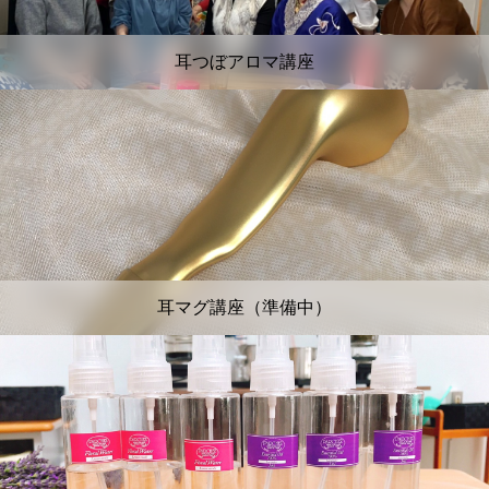
耳つぼアロマ講座
耳マグ講座（準備中）