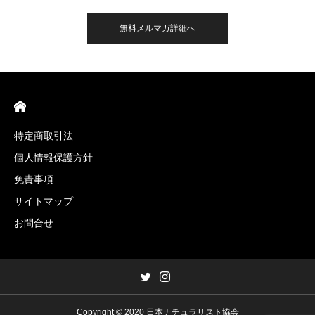
無料メルマガ詳細へ
特定商取引法
個人情報保護方針
免責事項
サイトマップ
お問合せ
Copyright © 2020 日本ナチュラリスト協会